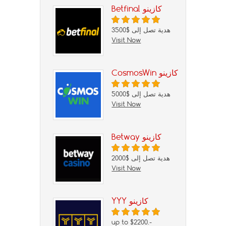
Betfinal كازينو
هدية تصل إلى $3500
Visit Now
CosmosWin كازينو
هدية تصل إلى $5000
Visit Now
Betway كازينو
هدية تصل إلى $2000
Visit Now
YYY كازينو
up to $2200.-